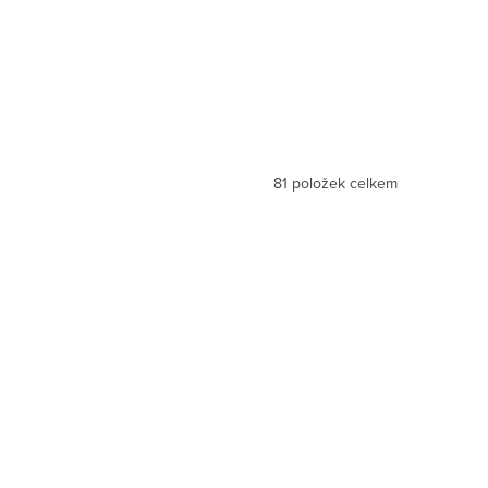
81
položek celkem