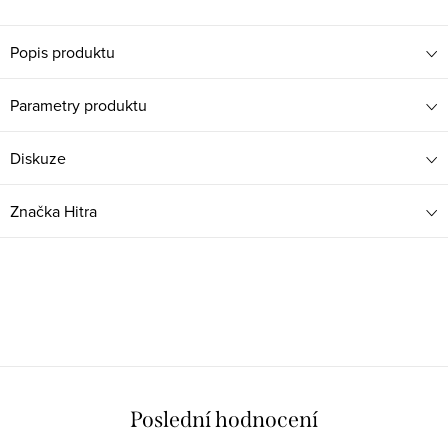
Popis produktu
Parametry produktu
Diskuze
Značka
Hitra
Poslední hodnocení