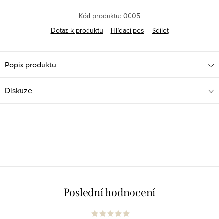
Kód produktu:
0005
Dotaz k produktu
Hlídací pes
Sdílet
Popis produktu
Diskuze
Poslední hodnocení