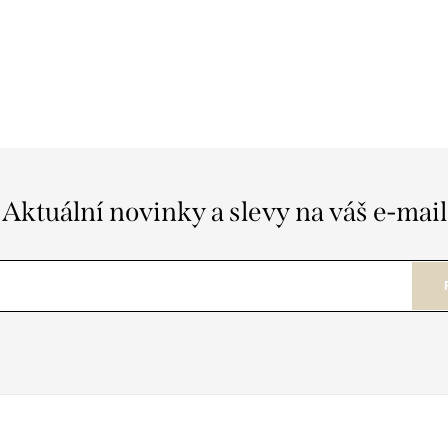
Aktuální novinky a slevy na váš e-mail