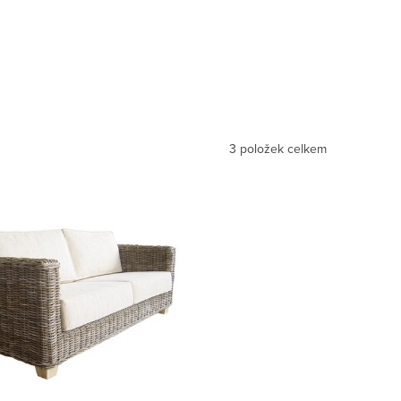
3
položek celkem