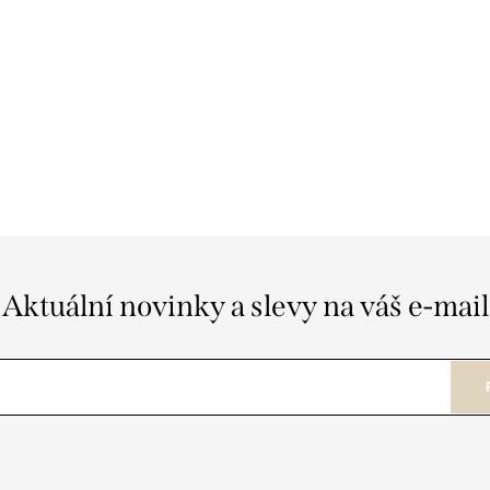
Aktuální novinky a slevy na váš e-mail