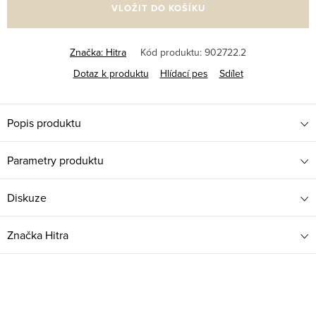
VLOŽIT DO KOŠÍKU
Značka:
Hitra
Kód produktu:
902722.2
Dotaz k produktu
Hlídací pes
Sdílet
Popis produktu
Parametry produktu
Diskuze
Značka
Hitra