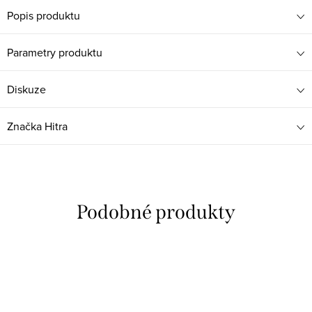
Popis produktu
Parametry produktu
Diskuze
Značka
Hitra