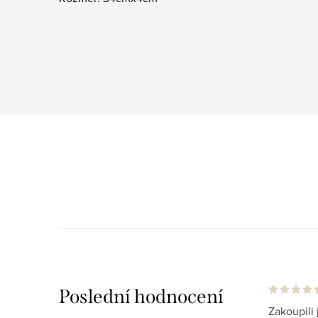
Poslední hodnocení
Zakoupili 