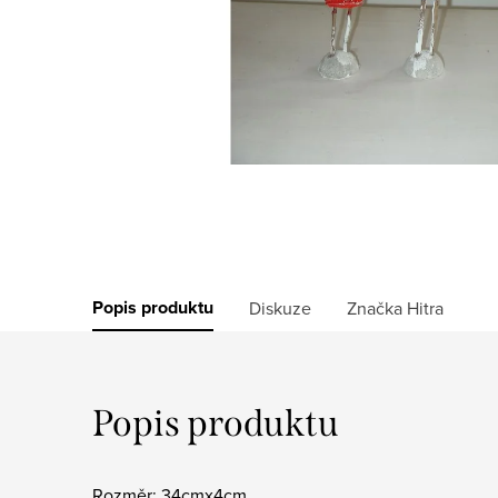
Popis produktu
Diskuze
Značka
Hitra
Popis produktu
Rozměr: 34cmx4cm