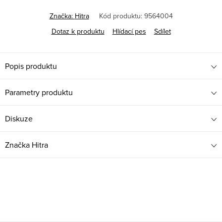
Značka:
Hitra
Kód produktu:
9564004
Dotaz k produktu
Hlídací pes
Sdílet
Popis produktu
Parametry produktu
Diskuze
Značka
Hitra