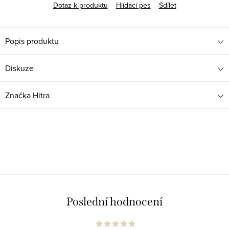
Dotaz k produktu
Hlídací pes
Sdílet
Popis produktu
Diskuze
Značka
Hitra
Poslední hodnocení