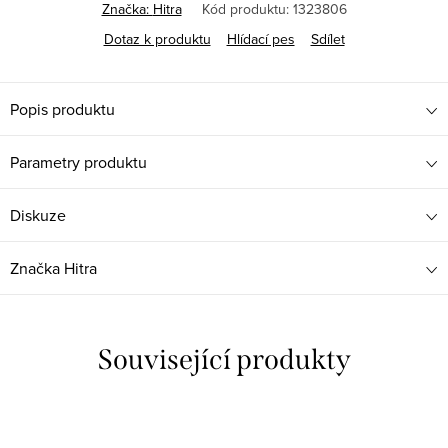
cena:
Značka:
Hitra
Kód produktu:
1323806
Dotaz k produktu
Hlídací pes
Sdílet
Popis produktu
Parametry produktu
Diskuze
Značka
Hitra
Související produkty