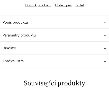
Dotaz k produktu
Hlídací pes
Sdílet
Popis produktu
Parametry produktu
Diskuze
Značka
Hitra
Související produkty