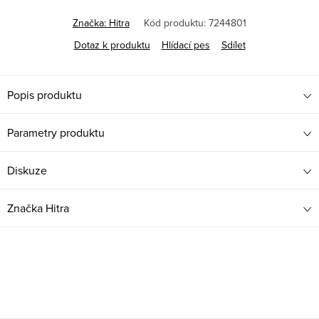
Značka:
Hitra
Kód produktu:
7244801
Dotaz k produktu
Hlídací pes
Sdílet
Popis produktu
Parametry produktu
Diskuze
Značka
Hitra