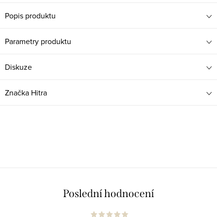
Popis produktu
Parametry produktu
Diskuze
Značka
Hitra
Poslední hodnocení