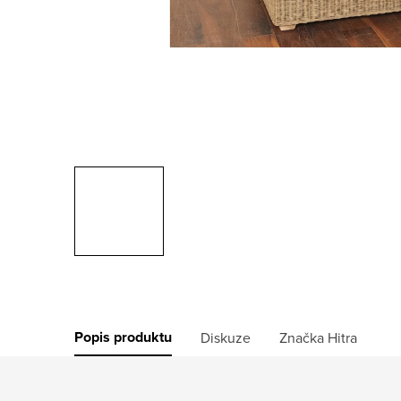
Popis produktu
Diskuze
Značka
Hitra