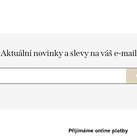
Aktuální novinky a slevy na váš e-mail
Přijímáme online platby