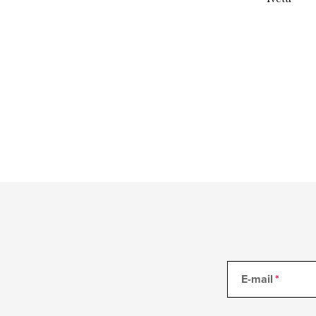
E-mail