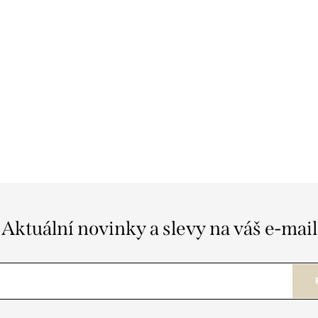
Aktuální novinky a slevy na váš e-mail