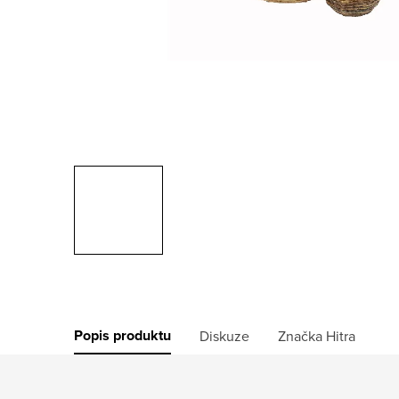
Popis produktu
Diskuze
Značka
Hitra