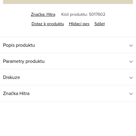
Značka:
Hitra
Kód produktu:
5017602
Dotaz k produktu
Hlídací pes
Sdílet
Popis produktu
Parametry produktu
Diskuze
Značka
Hitra