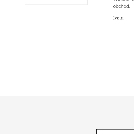
obchod.
Iveta