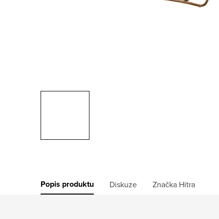
Popis produktu
Diskuze
Značka
Hitra