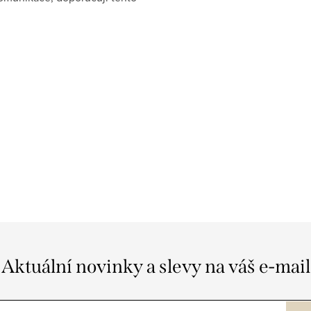
Aktuální novinky a slevy na váš e-mail