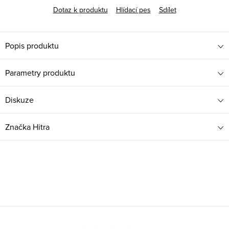
Dotaz k produktu
Hlídací pes
Sdílet
Popis produktu
Parametry produktu
Diskuze
Značka
Hitra