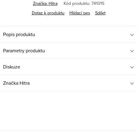
Značka:
Hitra
Kód produktu:
741015
Dotaz k produktu
Hlídací pes
Sdílet
Popis produktu
Parametry produktu
Diskuze
Značka
Hitra