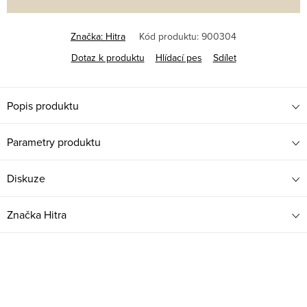
Značka:
Hitra
Kód produktu:
900304
Dotaz k produktu
Hlídací pes
Sdílet
Popis produktu
Parametry produktu
Diskuze
Značka
Hitra