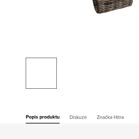
Popis produktu
Diskuze
Značka
Hitra