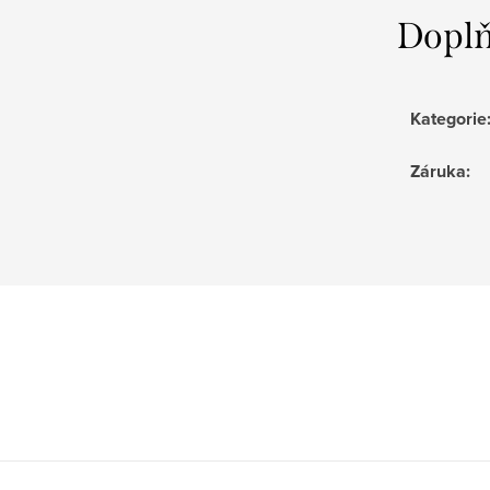
Doplň
Kategorie
Záruka
: