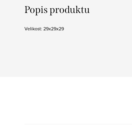
Popis produktu
Velikost: 29x29x29