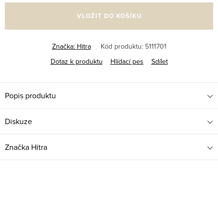
VLOŽIT DO KOŠÍKU
Značka:
Hitra
Kód produktu:
5111701
Dotaz k produktu
Hlídací pes
Sdílet
Popis produktu
Diskuze
Značka
Hitra