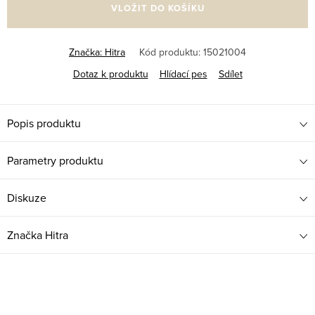
VLOŽIT DO KOŠÍKU
Značka:
Hitra
Kód produktu:
15021004
Dotaz k produktu
Hlídací pes
Sdílet
Popis produktu
Parametry produktu
Diskuze
Značka
Hitra