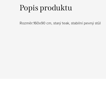
Popis produktu
Rozměr:160x90 cm, starý teak, stabilní pevný stůl