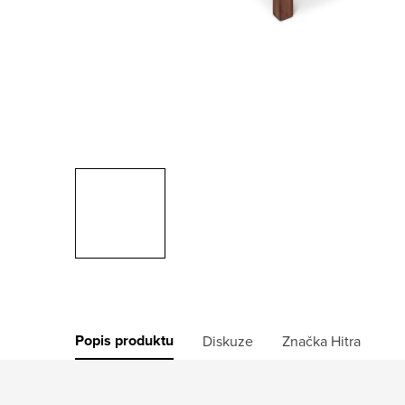
Popis produktu
Diskuze
Značka
Hitra