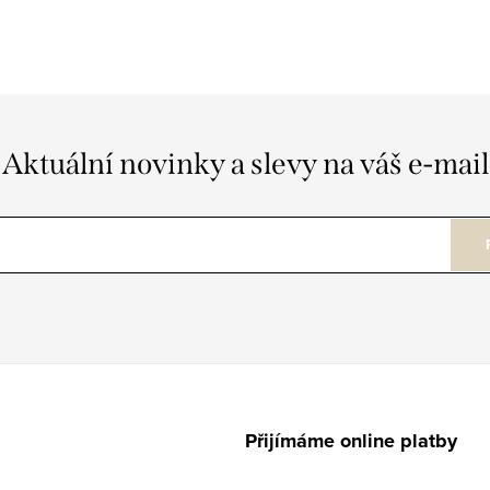
Aktuální novinky a slevy na váš e-mail
Přijímáme online platby