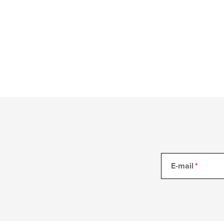
E-mail