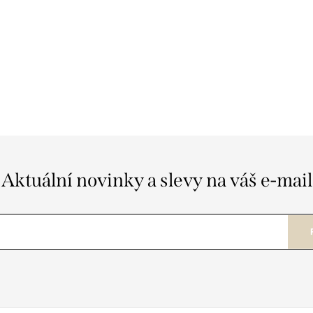
Aktuální novinky a slevy na váš e-mail