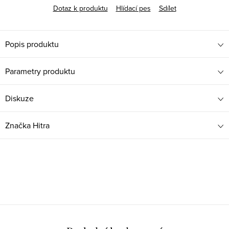
Dotaz k produktu
Hlídací pes
Sdílet
Popis produktu
Parametry produktu
Diskuze
Značka
Hitra