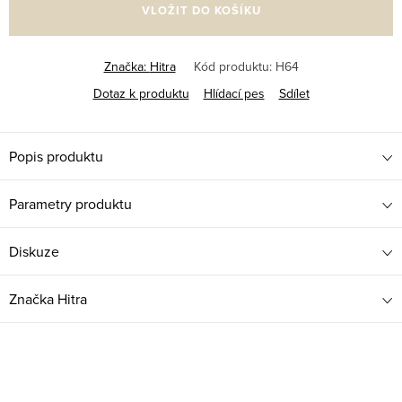
VLOŽIT DO KOŠÍKU
Značka:
Hitra
Kód produktu:
H64
Dotaz k produktu
Hlídací pes
Sdílet
Popis produktu
Parametry produktu
Diskuze
Značka
Hitra