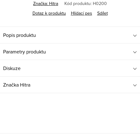
Značka:
Hitra
Kód produktu:
H0200
Dotaz k produktu
Hlídací pes
Sdílet
Popis produktu
Parametry produktu
Diskuze
Značka
Hitra