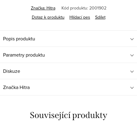
Značka:
Hitra
Kód produktu:
2001902
Dotaz k produktu
Hlídací pes
Sdílet
Popis produktu
Parametry produktu
Diskuze
Značka
Hitra
Související produkty