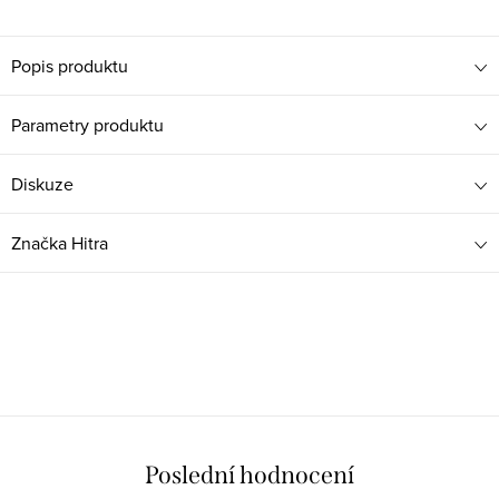
Popis produktu
Parametry produktu
Diskuze
Značka
Hitra
Poslední hodnocení