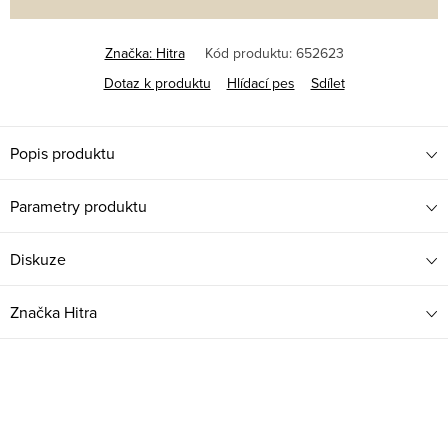
Značka:
Hitra
Kód produktu:
652623
Dotaz k produktu
Hlídací pes
Sdílet
Popis produktu
Parametry produktu
Diskuze
Značka
Hitra