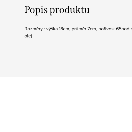
Popis produktu
Rozměry : výška 18cm, průměr 7cm, hořivost 65hodin
olej