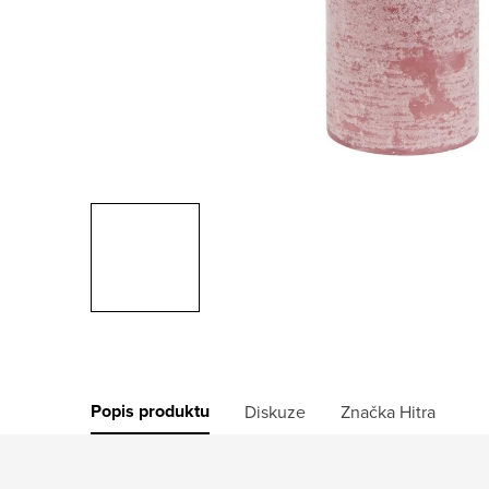
Popis produktu
Diskuze
Značka
Hitra