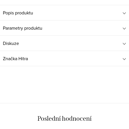
Popis produktu
Parametry produktu
Diskuze
Značka
Hitra
Poslední hodnocení