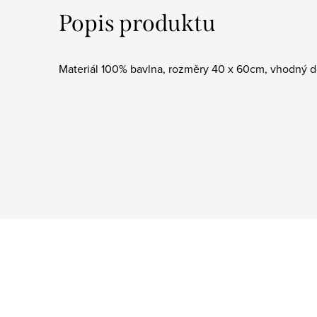
Popis produktu
Materiál 100% bavlna, rozměry 40 x 60cm, vhodný d