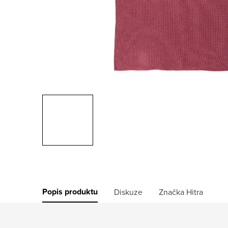
Popis produktu
Diskuze
Značka
Hitra