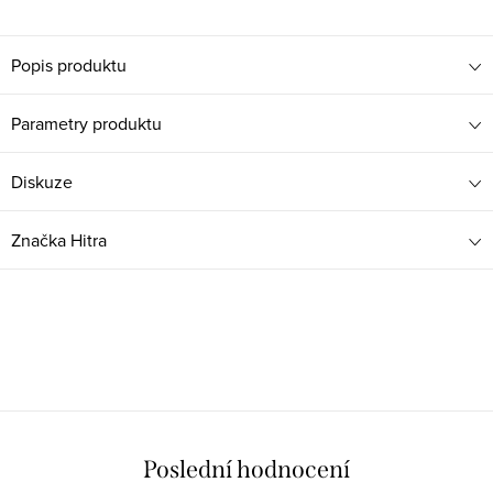
Popis produktu
Parametry produktu
Diskuze
Značka
Hitra
Poslední hodnocení