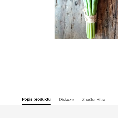
Popis produktu
Diskuze
Značka
Hitra