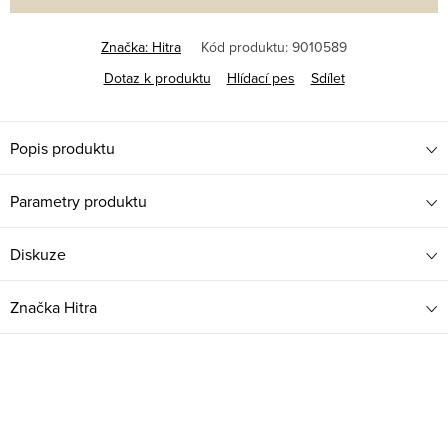
Značka:
Hitra
Kód produktu:
9010589
Dotaz k produktu
Hlídací pes
Sdílet
Popis produktu
Parametry produktu
Diskuze
Značka
Hitra