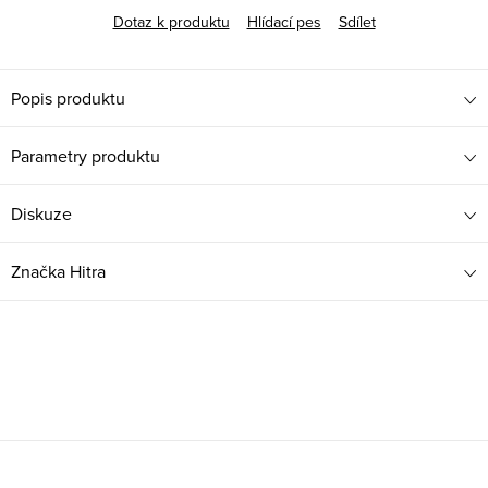
Dotaz k produktu
Hlídací pes
Sdílet
Popis produktu
Parametry produktu
Diskuze
Značka
Hitra