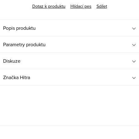
Dotaz k produktu
Hlídací pes
Sdílet
Popis produktu
Parametry produktu
Diskuze
Značka
Hitra