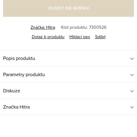
VLOŽIT DO KOŠÍKU
Značka:
Hitra
Kód produktu:
7300526
Dotaz k produktu
Hlídací pes
Sdílet
Popis produktu
Parametry produktu
Diskuze
Značka
Hitra