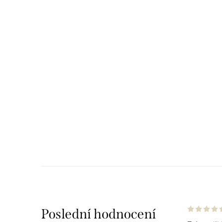
Poslední hodnocení