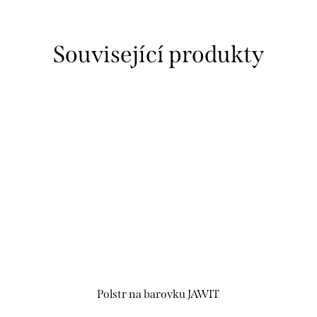
Související produkty
Polstr na barovku JAWIT